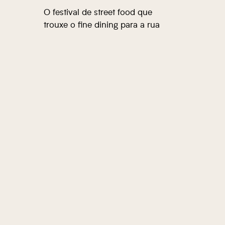
O festival de street food que
trouxe o fine dining para a rua