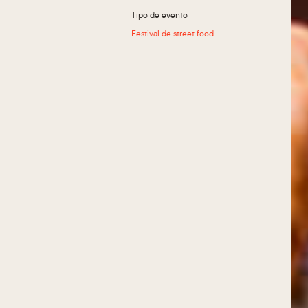
Tipo de evento
Festival de street food