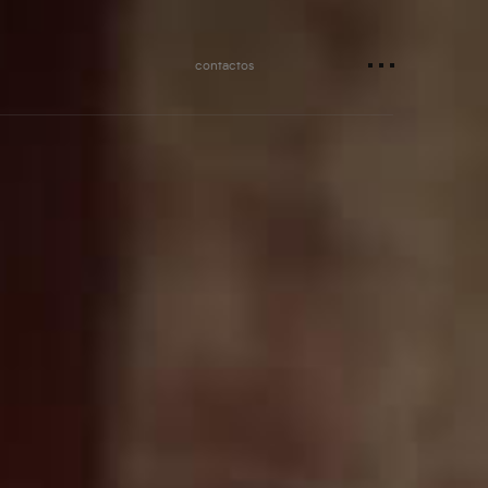
contactos