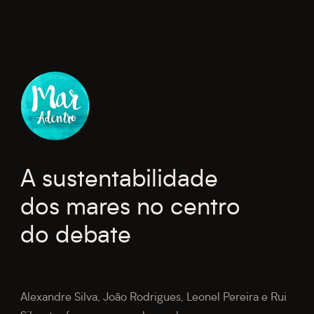
A sustentabilidade
dos mares no centro
do debate
Alexandre Silva, João Rodrigues, Leonel Pereira e Rui