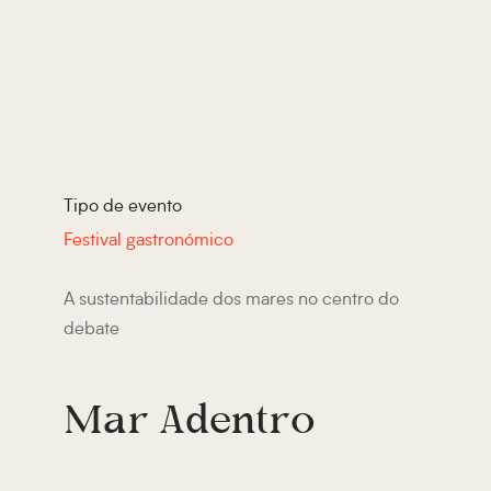
Tipo de evento
Festival gastronómico
A sustentabilidade dos mares no centro do
debate
Mar Adentro